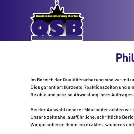
Phi
Im Bereich der Qualitätssicherung sind wir mit 
Dies garantiert kürzeste Reaktionszeiten und 
flexible und präzise Abwicklung Ihres Auftrages
Bei der Auswahl unserer Mitarbeiter achten wir
Unsere zeitnahe, ausführliche, schriftliche Beri
Wir garantieren Ihnen ein exaktes, sauberes und