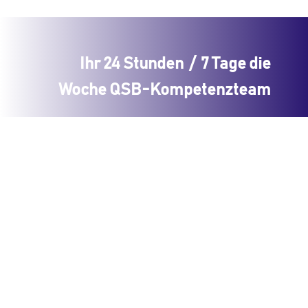
Ihr 24 Stunden / 7 Tage die
Woche QSB-Kompetenzteam