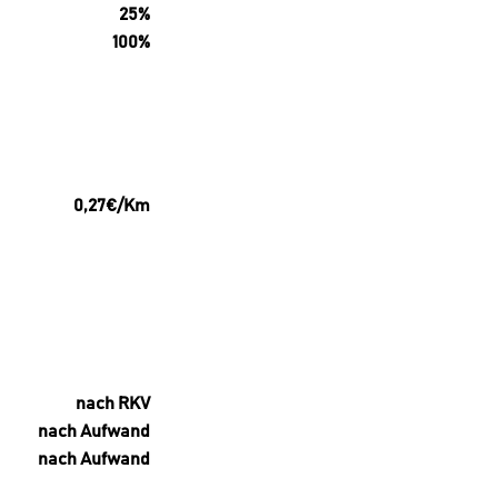
25%
100%
0,27€/Km
nach RKV
nach Aufwand
nach Aufwand