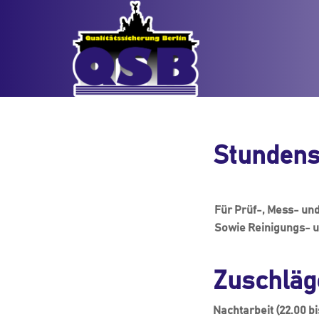
Stundens
Für Prüf-, Mess- und
Sowie Reinigungs- 
Zuschläg
Nachtarbeit (22.00 b