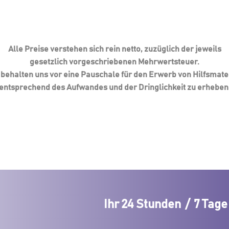
Alle Preise verstehen sich rein netto, zuzüglich der jeweils
gesetzlich vorgeschriebenen Mehrwertsteuer.
 behalten uns vor eine Pauschale für den Erwerb von Hilfsmate
entsprechend des Aufwandes und der Dringlichkeit zu erheben
Ihr 24 Stunden / 7 Ta