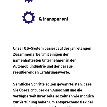
& transparent
Unser QS-System basiert auf der jahrelangen
Zusammenarbeit mit einigen der
namenhaftesten Unternehmen in der
Automobilindustrie und der daraus
resultierenden Erfahrungswerte.
Sämtliche Schritte sollen gewährleisten, dass
Sie Übersicht über den Ausschuß und die
Verfügbarkeit Ihrer Teile so zeitnah wie möglich
zur Verfügung haben um entsprechend flexibel