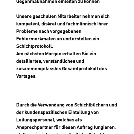
Gegenmaßnahmen einleiten zu können
Unsere geschulten Mitarbeiter nehmen sich
kompetent, diskret und fachmännisch Ihrer
Probleme nach vorgegebenen
Fehlermerkmalen an und erstellen ein
Schichtprotokoll.
Am nächsten Morgen erhalten Sie ein
detailiertes, verständliches und
zusammengefasstes Gesamtprotokoll des
Vortages.
Durch die Verwendung von Schichtbüchern und
der kundenspezifischen Einteilung von
Leitungspersonal, welches als
Ansprechpartner für diesen Auftrag fungieren,