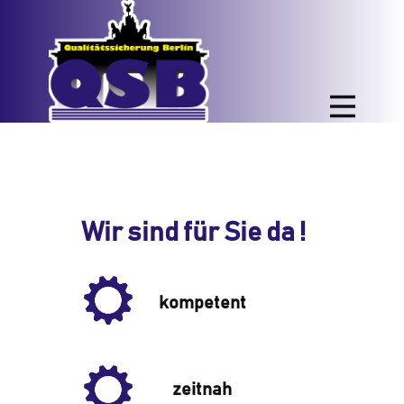
Wir sind für Sie da !
kompetent
zeitnah