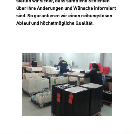
stellen wir sicher, dass sämtliche Schichten
über Ihre Änderungen und Wünsche informiert
sind. So garantieren wir einen reibungslosen
Ablauf und höchstmögliche Qualität.