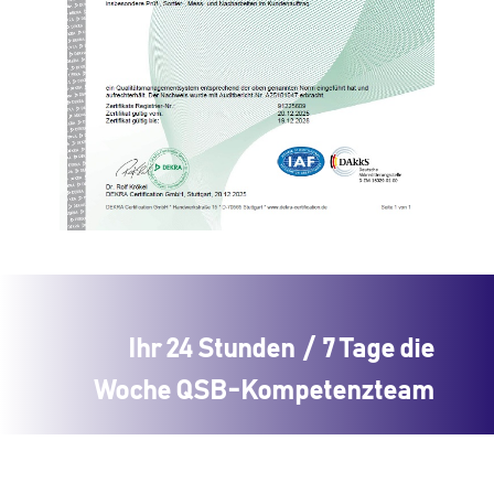
Ihr 24 Stunden / 7 Tage die
Woche QSB-Kompetenzteam